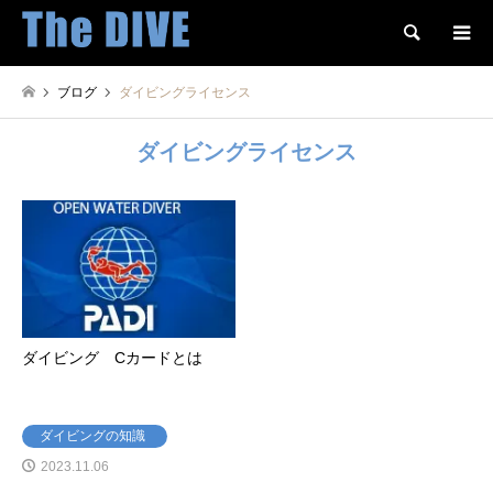
検索
ブログ
ダイビングライセンス
ダイビングライセンス
ダイビング Cカードとは
ダイビングの知識
2023.11.06