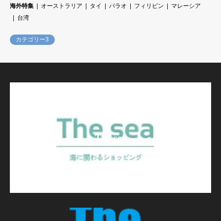
海外特集
オーストラリア
タイ
パラオ
フィリピン
マレーシア
台湾
カテゴリー3
The sea