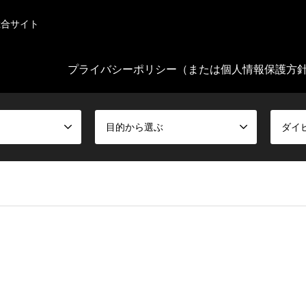
総合サイト
プライバシーポリシー（または個人情報保護方
目的から選ぶ
ダイ