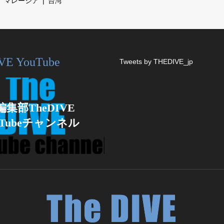
マレーシア
台湾
VE YouTube
Tweets by THEDIVE_jp
編集部TheDIVE
uTubeチャンネル