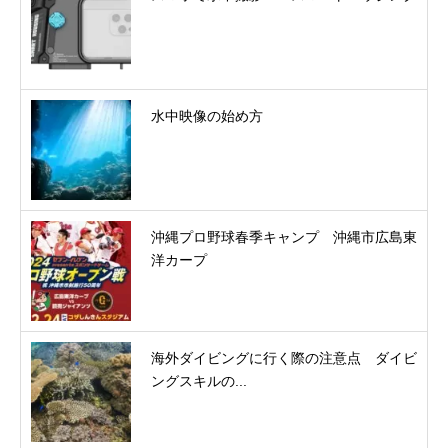
水中映像の始め方
沖縄プロ野球春季キャンプ 沖縄市広島東
洋カープ
海外ダイビングに行く際の注意点 ダイビ
ングスキルの...