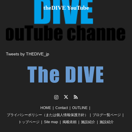
theDIVE YouTube
Tweets by THEDIVE_jp
Instagram
Twitter
RSS
HOME
Contact
OUTLINE
プライバシーポリシー（または個人情報保護方針）
ブログ一覧ページ
トップページ
Site map
掲載依頼
施設紹介
施設紹介