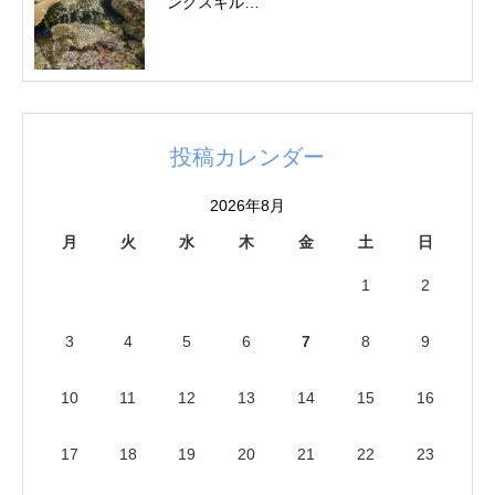
ングスキル…
投稿カレンダー
2026年8月
月
火
水
木
金
土
日
1
2
3
4
5
6
7
8
9
10
11
12
13
14
15
16
17
18
19
20
21
22
23