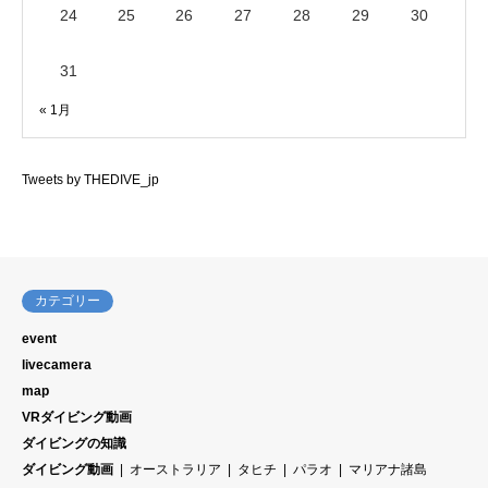
24
25
26
27
28
29
30
31
« 1月
Tweets by THEDIVE_jp
カテゴリー
event
livecamera
map
VRダイビング動画
ダイビングの知識
ダイビング動画
オーストラリア
タヒチ
パラオ
マリアナ諸島