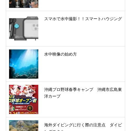
スマホで水中撮影！！スマートハウジング
水中映像の始め方
沖縄プロ野球春季キャンプ 沖縄市広島東
洋カープ
海外ダイビングに行く際の注意点 ダイビ