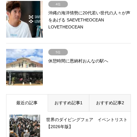
4位
沖縄の海洋情勢に20代若い世代の人々が声
をあげる SAEVETHEOCEAN
LOVETHEOCEAN
5位
休憩時間に恩納村おんなの駅へ
最近の記事
おすすめ記事1
おすすめ記事2
世界のダイビングフェア イベントリスト
【2026年版】