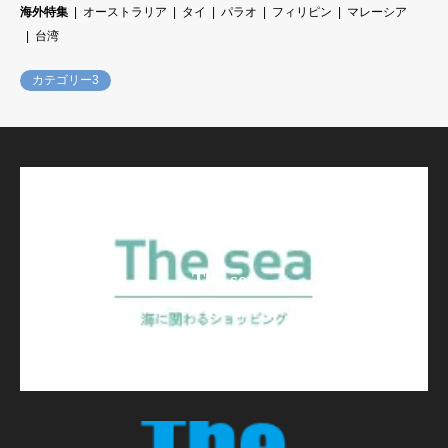
海外特集
オーストラリア
タイ
パラオ
フィリピン
マレーシア
台湾
カテゴリー3
The sea