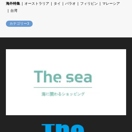
海外特集
オーストラリア
タイ
パラオ
フィリピン
マレーシア
台湾
カテゴリー3
The sea