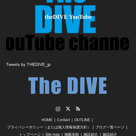
theDIVE YouTube
Tweets by THEDIVE_jp
Instagram
Twitter
RSS
HOME
Contact
OUTLINE
プライバシーポリシー（または個人情報保護方針）
ブログ一覧ページ
トップページ
Site map
掲載依頼
施設紹介
施設紹介