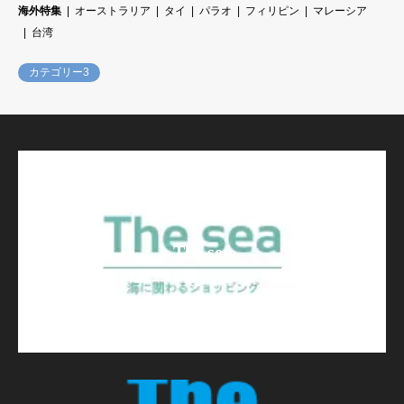
海外特集
オーストラリア
タイ
パラオ
フィリピン
マレーシア
台湾
カテゴリー3
The sea