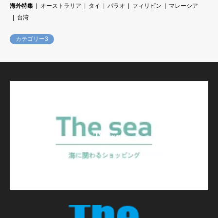
海外特集
オーストラリア
タイ
パラオ
フィリピン
マレーシア
台湾
カテゴリー3
The sea