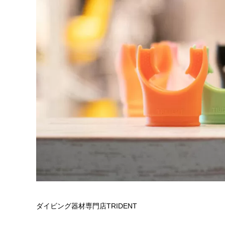
ダイビング器材専門店TRIDENT