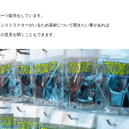
パーツ販売をしています。
インストラクターがいるため器材について聞きたい事があれば
らの意見を聞くこともできます。