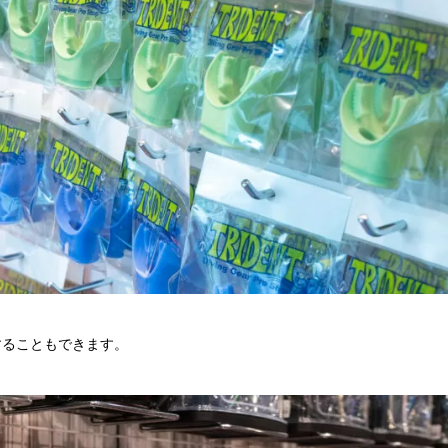
することもできます。