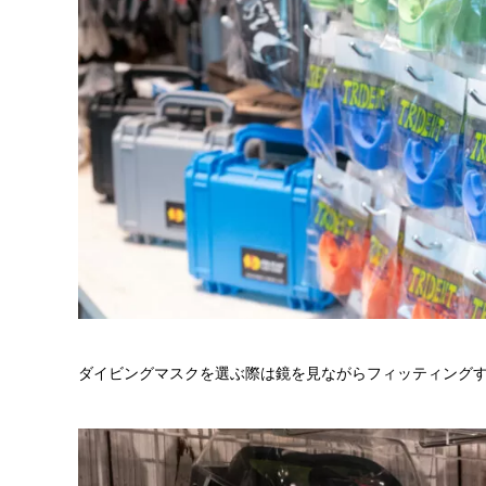
ダイビングマスクを選ぶ際は鏡を見ながらフィッティング