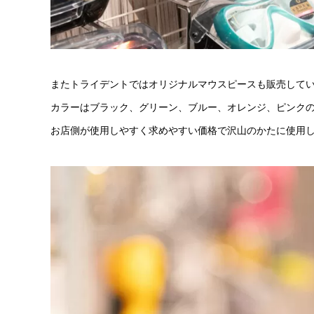
またトライデントではオリジナルマウスピースも販売して
カラーはブラック、グリーン、ブルー、オレンジ、ピンクの
お店側が使用しやすく求めやすい価格で沢山のかたに使用