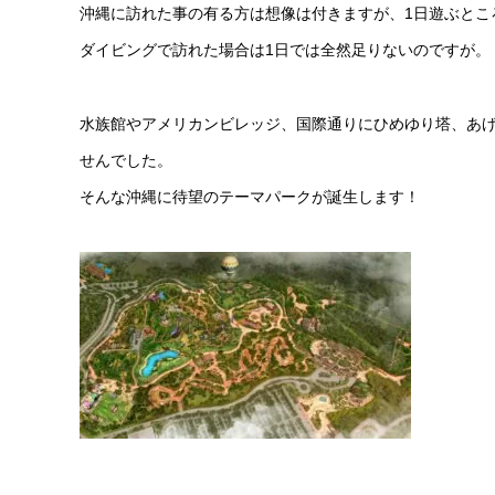
沖縄に訪れた事の有る方は想像は付きますが、1日遊ぶとこ
ダイビングで訪れた場合は1日では全然足りないのですが。
水族館やアメリカンビレッジ、国際通りにひめゆり塔、あ
せんでした。
そんな沖縄に待望のテーマパークが誕生します！