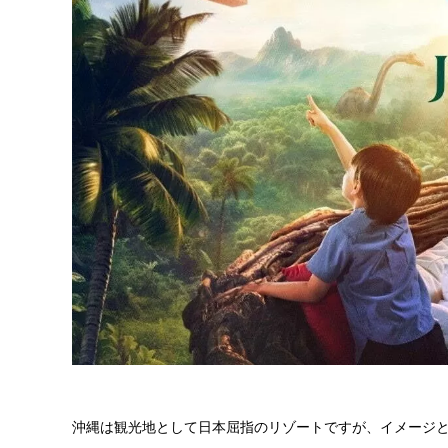
沖縄は観光地として日本屈指のリゾートですが、イメージ