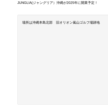
JUNGLIA(ジャングリア）沖縄が2025年に開業予定！
場所は沖縄本島北部 旧オリオン嵐山ゴルフ場跡地