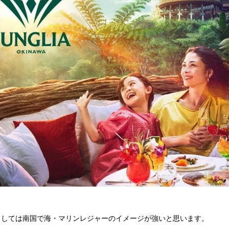
としては南国で海・マリンレジャーのイメージが強いと思います。