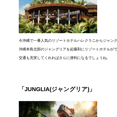
今沖縄で一番人気のリゾートホテルハレクラニからジャング
沖縄本島北部のジャングリアを起爆剤にリゾートホテルが
交通も充実してくれればさらに便利になるでしょうね。
「JUNGLIA(ジャングリア)」