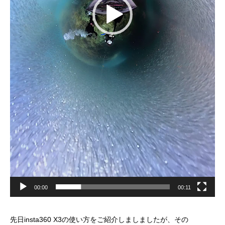
00:00
00:11
先日insta360 X3の使い方をご紹介しましましたが、その