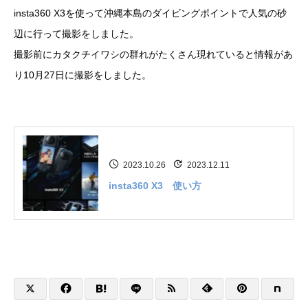
insta360 X3を使って沖縄本島のダイビングポイントで人気の砂
辺に行って撮影をしました。
撮影前にカタクチイワシの群れがたくさん現れていると情報があ
り10月27日に撮影をしました。
2023.10.26
2023.12.11
insta360 X3 使い方