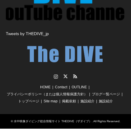
Tweets by THEDIVE_jp
Instagram
Twitter
RSS
HOME
Contact
OUTLINE
プライバシーポリシー（または個人情報保護方針）
ブログ一覧ページ
トップページ
Site map
掲載依頼
施設紹介
施設紹介
©
水中映像ダイビング総合情報サイト THEDIVE（ザダイブ）
. All Rights Reserved.