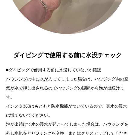
ダイビングで使用する前に水没チェック
■ダイビングで使用する前に水没していないか確認
ハウジングの中に水が入ってしまった場合は、ハウジング内の空
気が水で押し出されるのでハウジングの隙間から泡が出続けま
す。
インスタ360はもともと防水機能がついているので、真水の浸水
は慌てないでください。
泡が出続けて水の浸水が起こってしまった場合は、ハウジングを
外し水気をとりOリングを交換、またはグリスアップしてくださ