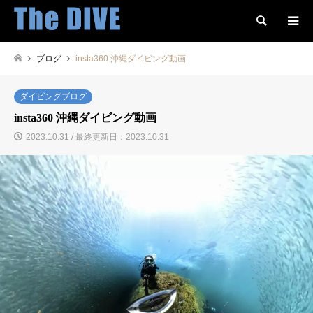
検索
ブログ
insta360 沖縄ダイビング動画
ダイビングブログ
insta360 沖縄ダイビング動画
2023.10.31 / 最終更新日：2023.10.31