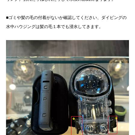
■ゴミや髪の毛の付着がないか確認してください、ダイビングの
水中ハウジングは髪の毛１本でも浸水してきます。