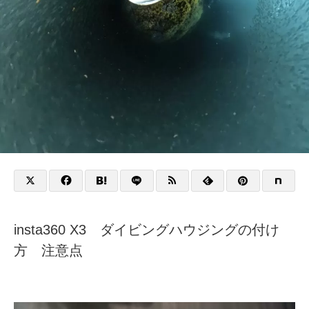
insta360 X3 ダイビングハウジングの付け
方 注意点