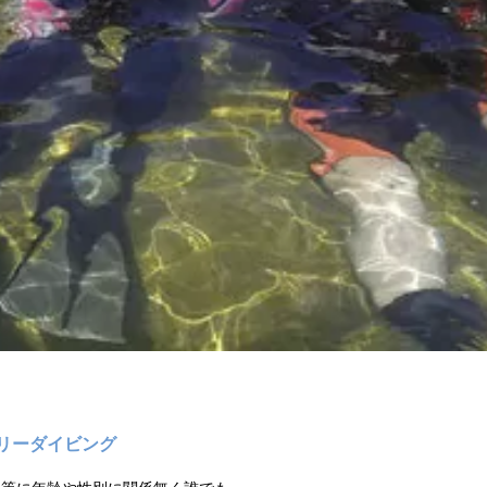
リーダイビング