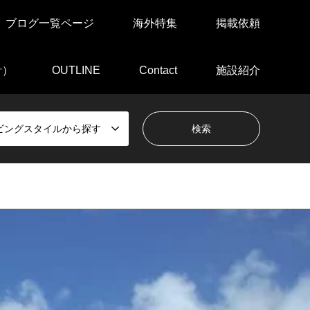
ブログ一覧ページ
海外特集
掲載依頼
針）
OUTLINE
Contact
施設紹介
ビングスタイルから探す