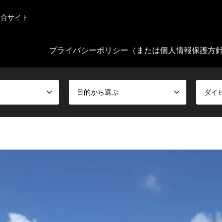
総合サイト
プライバシーポリシー（または個人情報保護方
目的から選ぶ
ダイ