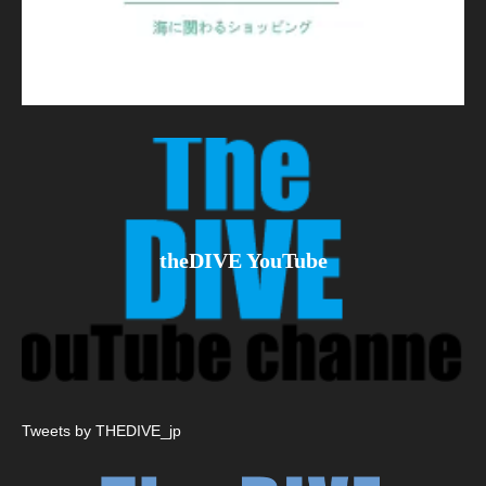
theDIVE YouTube
Tweets by THEDIVE_jp