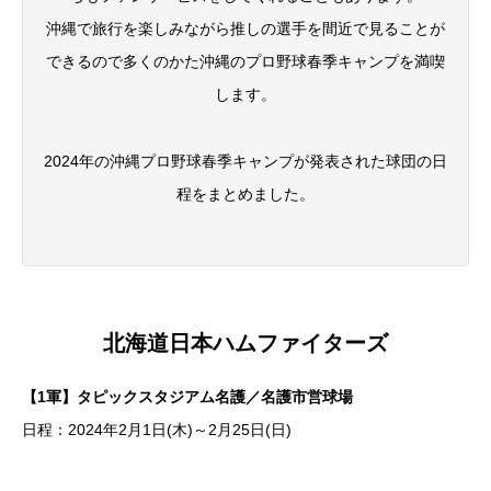
沖縄で旅行を楽しみながら推しの選手を間近で見ることが
できるので多くのかた沖縄のプロ野球春季キャンプを満喫
します。
2024年の沖縄プロ野球春季キャンプが発表された球団の日
程をまとめました。
北海道日本ハムファイターズ
【1軍】タピックスタジアム名護／名護市営球場
日程：2024年2月1日(木)～2月25日(日)