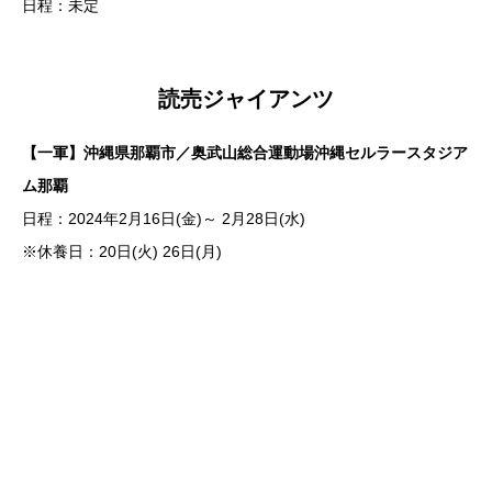
日程：未定
読売ジャイアンツ
【一軍】沖縄県那覇市／奥武山総合運動場沖縄セルラースタジア
ム那覇
日程：2024年2月16日(金)～ 2月28日(水)
※休養日：20日(火) 26日(月)