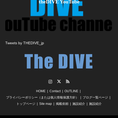
theDIVE YouTube
Tweets by THEDIVE_jp
Instagram
Twitter
RSS
HOME
Contact
OUTLINE
プライバシーポリシー（または個人情報保護方針）
ブログ一覧ページ
トップページ
Site map
掲載依頼
施設紹介
施設紹介