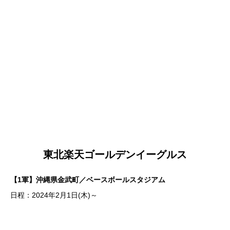
東北楽天ゴールデンイーグルス
【1軍】沖縄県金武町／ベースボールスタジアム
日程：2024年2月1日(木)～