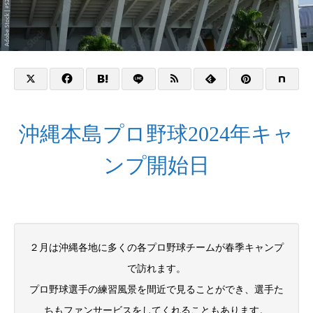
沖縄本島プロ野球2024年キャ
ンプ開始日
２月は沖縄各地に多くの各プロ野球チームが春季キャンプ
で訪れます。
プロ野球選手の練習風景を間近で見ることができ、選手た
ちもファンサービスをしてくれることもあります。