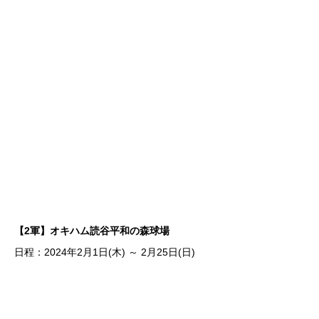
【2軍】オキハム読谷平和の森球場
日程：2024年2月1日(木) ～ 2月25日(日)