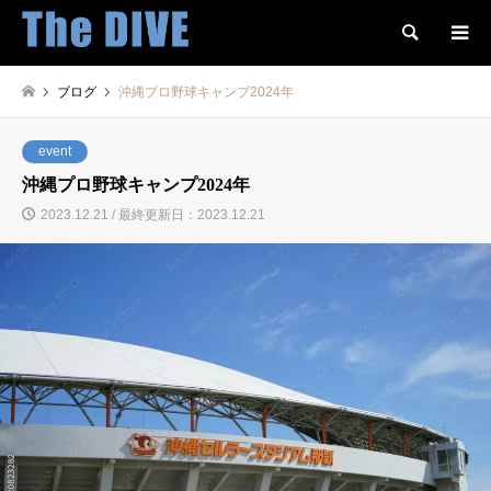
検索
ブログ
沖縄プロ野球キャンプ2024年
event
沖縄プロ野球キャンプ2024年
2023.12.21 / 最終更新日：2023.12.21