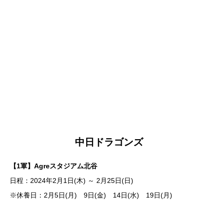
中日ドラゴンズ
【1軍】Agreスタジアム北谷
日程：2024年2月1日(木) ～ 2月25日(日)
※休養日：2月5日(月) 9日(金) 14日(水) 19日(月)