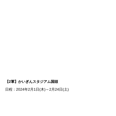
【2軍】かいぎんスタジアム国頭
日程：2024年2月1日(木)～2月24日(土)